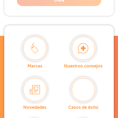
Unete
Marcas
Nuestros consejos
Novedades
Casos de éxito