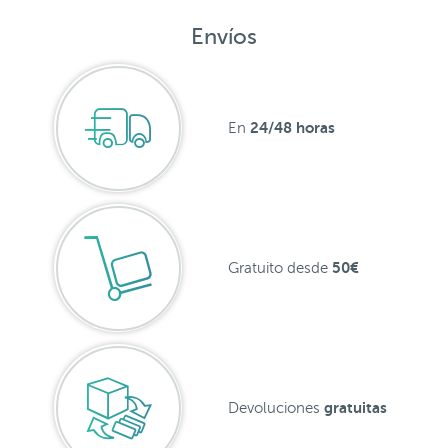
Envíos
24/48 horas
En
50€
Gratuito desde
gratuitas
Devoluciones