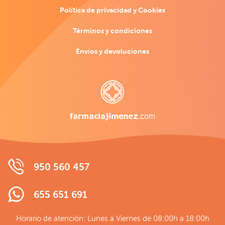
Política de privacidad y Cookies
Términos y condiciones
Envíos y devoluciones
950 560 457
655 651 691
Horario de atención: Lunes a Viernes de 08:00h a 18:00h