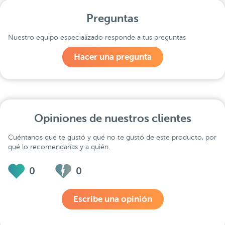
Preguntas
Nuestro equipo especializado responde a tus preguntas
Hacer una pregunta
Opiniones de nuestros clientes
Cuéntanos qué te gustó y qué no te gustó de este producto, por
qué lo recomendarías y a quién.
0
0
Escribe una opinión