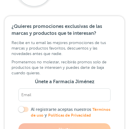
¿Quieres promociones exclusivas de las
marcas y productos que te interesan?
Recibe en tu email las mejores promociones de tus
marcas y productos favoritos, descuentos y las
novedades antes que nadie.
Prometemos no molestar, recibirás promos solo de
productos que te interesen y puedes darte de baja
cuando quieras.
Únete a Farmacia Jiménez
Al registrarte aceptas nuestros
Términos
de uso
y
Políticas de Privacidad