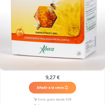
9,27 €
Añadir a la cesta
Envío gratis desde 50€