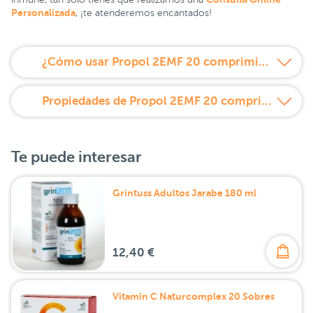
Personalizada
, ¡te atenderemos encantados!
¿Cómo usar Propol 2EMF 20 comprimidos bucodispensables?
Propiedades de Propol 2EMF 20 comprimidos bucodispensables
Te puede interesar
Grintuss Adultos Jarabe 180 ml
12,40 €
Vitamin C Naturcomplex 20 Sobres