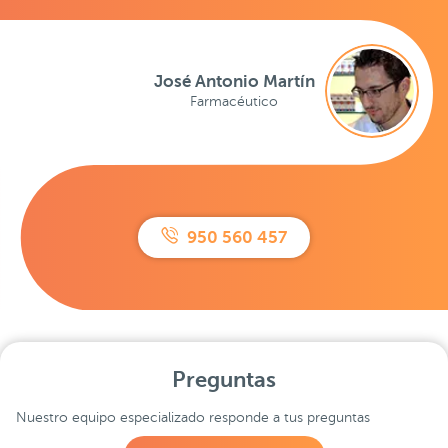
José Antonio Martín
Farmacéutico
950 560 457
Preguntas
Nuestro equipo especializado responde a tus preguntas