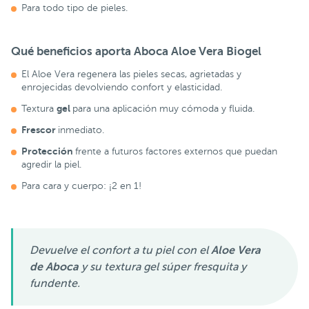
Para todo tipo de pieles.
Qué beneficios aporta
Aboca Aloe Vera Biogel
El Aloe Vera regenera las pieles secas, agrietadas y
enrojecidas devolviendo confort y elasticidad.
gel
Textura
para una aplicación muy cómoda y fluida.
Frescor
inmediato.
Protección
frente a futuros factores externos que puedan
agredir la piel.
Para cara y cuerpo: ¡2 en 1!
Devuelve el confort a tu piel con el
Aloe Vera
de Aboca
y su textura gel súper fresquita y
fundente.