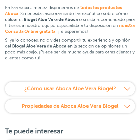
todos los productos
En Farmacia Jiménez disponemos de
Aboca
. Si necesitas asesoramiento farmacéutico sobre cómo
Biogel Aloe Vera de Aboca
utilizar el
o si está recomendado para
nuestra
ti tienes a nuestro equipo especialista a tu disposición en
Consulta Online gratuita
. ¡Te esperamos!
Si ya lo conoces, no olvides compartir tu experiencia y opinión
Biogel Aloe Vera de Aboca
del
en la sección de opiniones un
poco más abajo. ¡Puede ser de mucha ayuda para otras clientas y
clientes como tú!
¿Cómo usar Aboca Aloe Vera Biogel?
Propiedades de Aboca Aloe Vera Biogel
Te puede interesar