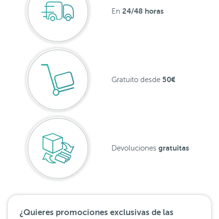
24/48 horas
En
50€
Gratuito desde
gratuitas
Devoluciones
¿Quieres promociones exclusivas de las