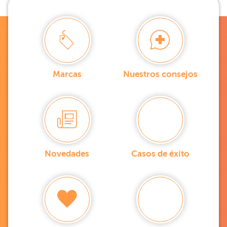
Marcas
Nuestros consejos
Novedades
Casos de éxito