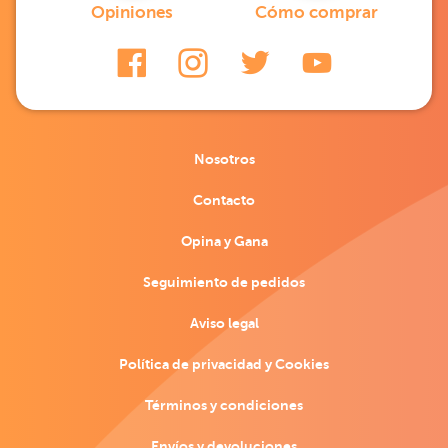
Opiniones
Cómo comprar
Nosotros
Contacto
Opina y Gana
Seguimiento de pedidos
Aviso legal
Política de privacidad y Cookies
Términos y condiciones
Envíos y devoluciones