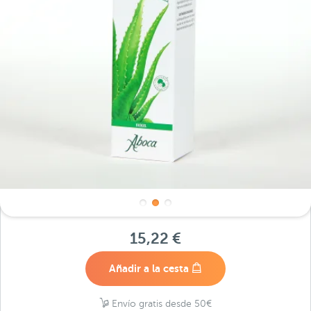
15,22 €
Añadir a la cesta
Envío gratis desde 50€