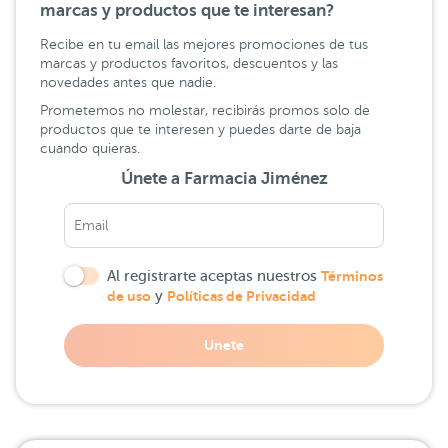
marcas y productos que te interesan?
Recibe en tu email las mejores promociones de tus
marcas y productos favoritos, descuentos y las
novedades antes que nadie.
Prometemos no molestar, recibirás promos solo de
productos que te interesen y puedes darte de baja
cuando quieras.
Únete a Farmacia Jiménez
Al registrarte aceptas nuestros
Términos
de uso
y
Políticas de Privacidad
Unete