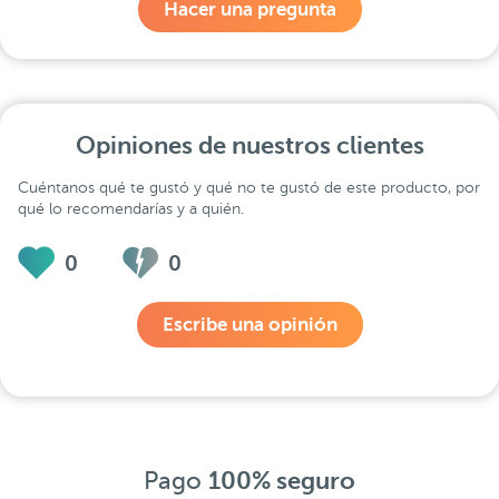
Hacer una pregunta
Opiniones de nuestros clientes
Cuéntanos qué te gustó y qué no te gustó de este producto, por
qué lo recomendarías y a quién.
0
0
Escribe una opinión
Pago
100% seguro