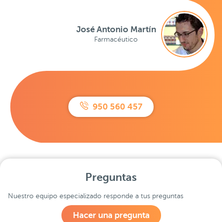
José Antonio Martín
Farmacéutico
950 560 457
Preguntas
Nuestro equipo especializado responde a tus preguntas
Hacer una pregunta