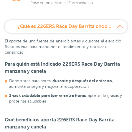
José Antonio Martín | Farmacéutico
¿Qué es 226ERS Race Day Barrita chocolate?
El aporte de una fuente de energía antes y durante el ejercicio
físico es vital para mantener el rendimiento y retrasar el
cansancio.
Para quién está indicado 226ERS Race Day Barrita
manzana y canela
durante y después del entreno
Deportistas para antes,
,
aumenta energía y mejora la recuperación
Snack saludable para tomar entre horas
, aporte de grasas y
proteínas saludables.
Qué beneficios aporta 226ERS Race Day Barrita
manzana y canela