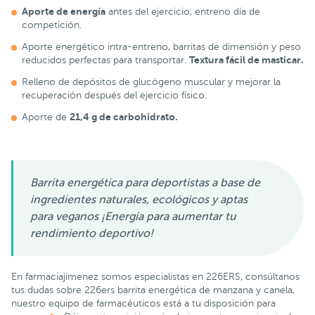
Aporte de energía
antes del ejercicio, entreno día de
competición.
Aporte energético intra-entreno, barritas de dimensión y peso
Textura fácil de masticar.
reducidos perfectas para transportar.
Relleno de depósitos de glucógeno muscular y mejorar la
recuperación después del ejercicio físico.
21,4 g de carbohidrato.
Aporte de
Barrita energética para deportistas a base de
ingredientes naturales, ecológicos y aptas
para veganos ¡Energía para aumentar tu
rendimiento deportivo!
En farmaciajimenez somos especialistas en 226ERS, consúltanos
tus dudas sobre 226ers barrita energética de manzana y canela,
nuestro equipo de farmacéuticos está a tu disposición para