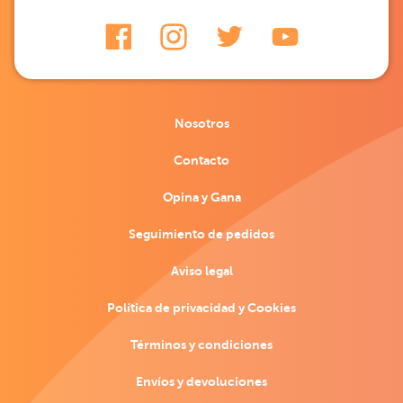
Nosotros
Contacto
Opina y Gana
Seguimiento de pedidos
Aviso legal
Política de privacidad y Cookies
Términos y condiciones
Envíos y devoluciones