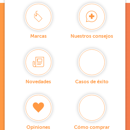
Marcas
Nuestros consejos
Novedades
Casos de éxito
Opiniones
Cómo comprar