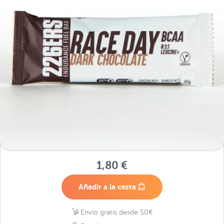
1,80 €
Añadir a la cesta
Envío gratis desde 50€