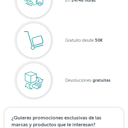
24/48 horas
En
50€
Gratuito desde
gratuitas
Devoluciones
¿Quieres promociones exclusivas de las
marcas y productos que te interesan?