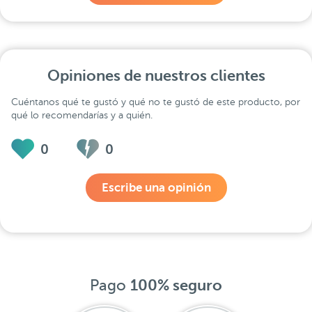
Opiniones de nuestros clientes
Cuéntanos qué te gustó y qué no te gustó de este producto, por
qué lo recomendarías y a quién.
0
0
Escribe una opinión
Pago
100% seguro