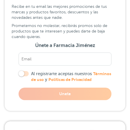
Recibe en tu email las mejores promociones de tus
marcas y productos favoritos, descuentos y las
novedades antes que nadie.
Prometemos no molestar, recibirás promos solo de
productos que te interesen y puedes darte de baja
cuando quieras.
Únete a Farmacia Jiménez
Al registrarte aceptas nuestros
Términos
de uso
y
Políticas de Privacidad
Unete