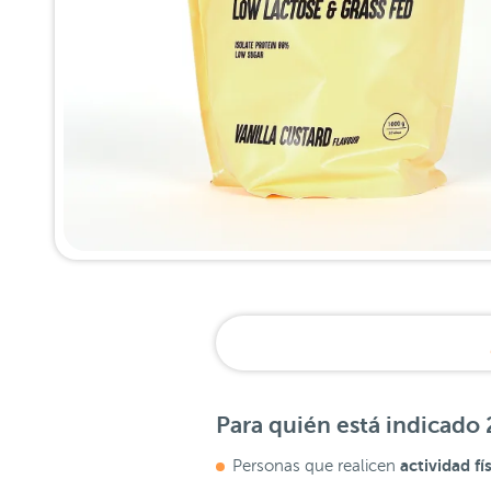
Para quién está indicado
actividad fís
Personas que realicen