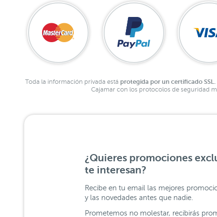
protegida por un certificado SSL.
Toda la información privada está
Cajamar con los protocolos de seguridad má
¿Quieres promociones exclu
te interesan?
Recibe en tu email las mejores promoci
y las novedades antes que nadie.
Prometemos no molestar, recibirás prom