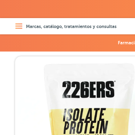
Marcas, catálogo, tratamientos y consultas
Farmaci