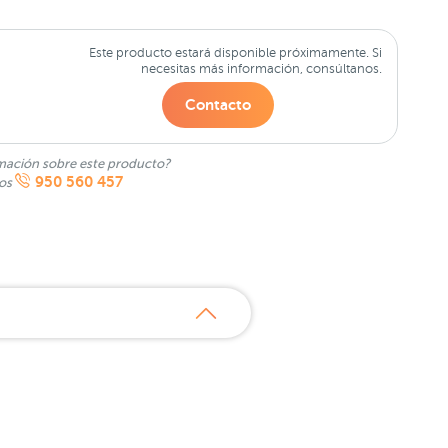
Este producto estará disponible próximamente. Si
necesitas más información, consúltanos.
Contacto
mación sobre este producto?
950 560 457
nos
?