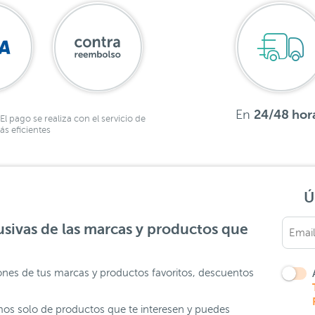
En
24/48 hor
El pago se realiza con el servicio de
s eficientes
Ú
sivas de las marcas y productos que
ones de tus marcas y productos favoritos, descuentos
os solo de productos que te interesen y puedes