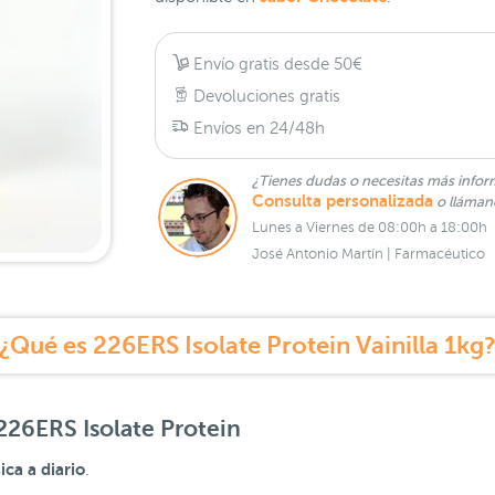
Envío gratis desde 50€
Devoluciones gratis
Envíos en 24/48h
¿Tienes dudas o necesitas más infor
Consulta personalizada
o lláma
Lunes a Viernes de 08:00h a 18:00h
José Antonio Martín | Farmacéutico
¿Qué es 226ERS Isolate Protein Vainilla 1kg
 226ERS Isolate Protein
ica a diario
.