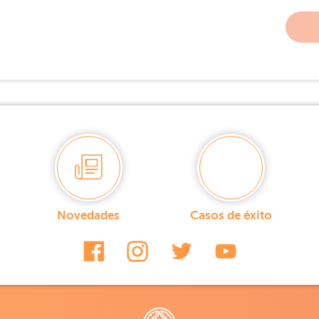
Novedades
Casos de éxito