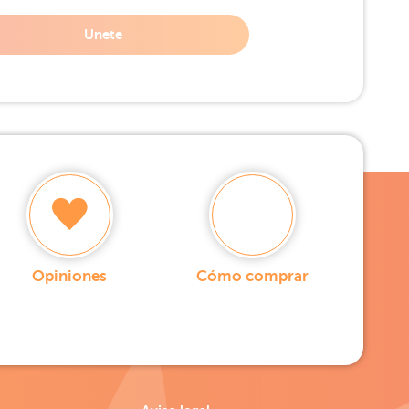
Unete
Opiniones
Cómo comprar