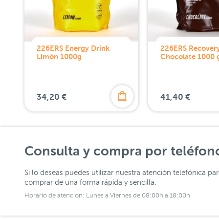
226ERS Energy Drink
226ERS Recovery
Limón 1000g
Chocolate 1000 
34,20 €
41,40 €
Consulta y compra por teléfon
Si lo deseas puedes utilizar nuestra atención telefónica pa
comprar de una forma rápida y sencilla.
Horario de atención: Lunes a Viernes de 08:00h a 18:00h