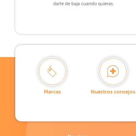
darte de baja cuando quieras.
Marcas
Nuestros consejos