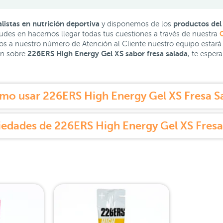
istas en nutrición deportiva
productos del
y disponemos de los
C
udes en hacernos llegar todas tus cuestiones a través de nuestra
os a nuestro número de Atención al Cliente nuestro equipo estará
226ERS High Energy Gel XS sabor fresa salada
ón sobre
, te esper
mo usar 226ERS High Energy Gel XS Fresa Sa
edades de 226ERS High Energy Gel XS Fresa