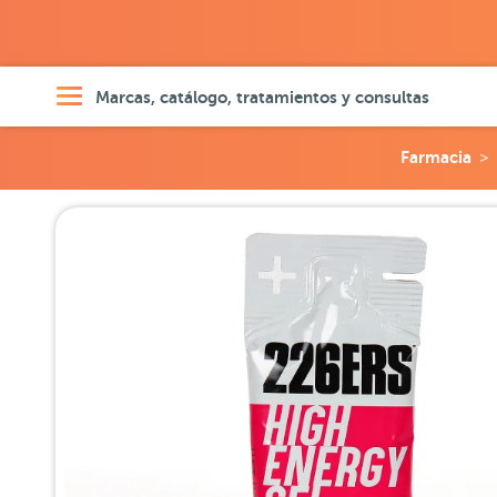
Marcas, catálogo, tratamientos y consultas
Farmacia