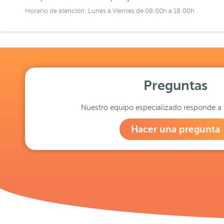
Horario de atención: Lunes a Viernes de 08:00h a 18:00h
Preguntas
Nuestro equipo especializado responde a 
Hacer una pregunta