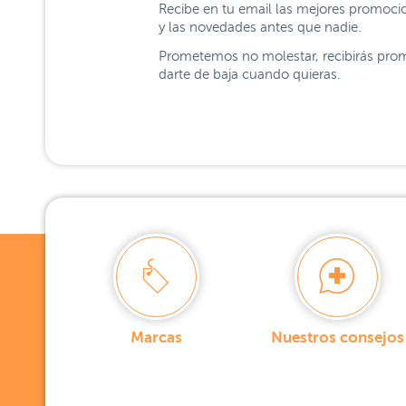
Recibe en tu email las mejores promoci
y las novedades antes que nadie.
Prometemos no molestar, recibirás prom
darte de baja cuando quieras.
Marcas
Nuestros consejos