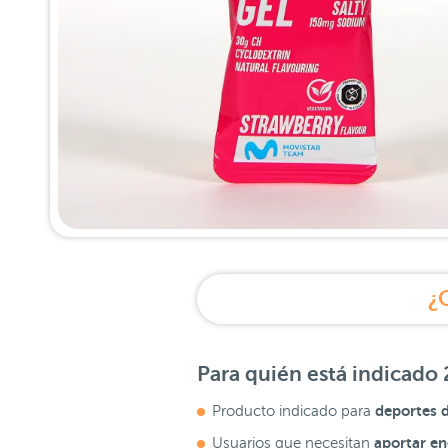
¿
Para quién está indicado
deportes d
Producto indicado para
aportar en
Usuarios que necesitan