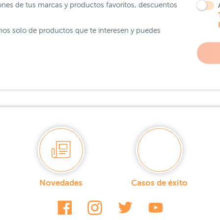
ones de tus marcas y productos favoritos, descuentos
os solo de productos que te interesen y puedes
Novedades
Casos de éxito