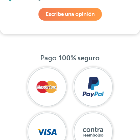
Escribe una opinión
Pago
100% seguro