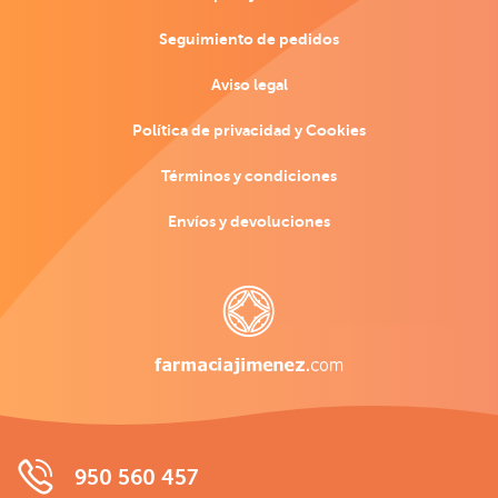
Seguimiento de pedidos
Aviso legal
Política de privacidad y Cookies
Términos y condiciones
Envíos y devoluciones
950 560 457