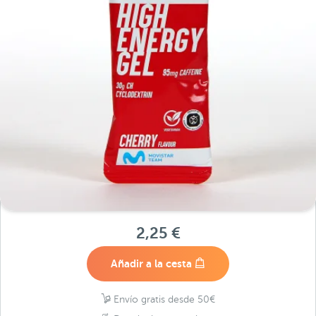
2,25 €
Añadir a la cesta
Envío gratis desde 50€