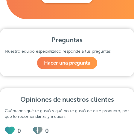
Preguntas
Nuestro equipo especializado responde a tus preguntas
Hacer una pregunta
Opiniones de nuestros clientes
Cuéntanos qué te gustó y qué no te gustó de este producto, por
qué lo recomendarías y a quién.
0
0