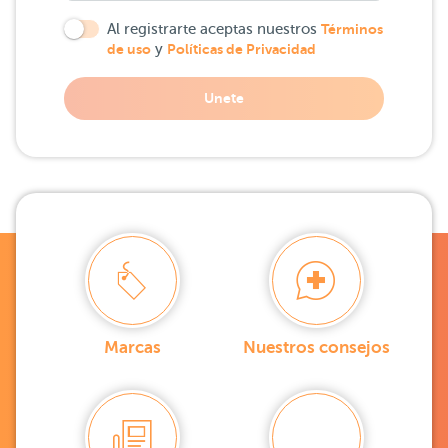
Al registrarte aceptas nuestros
Términos
de uso
y
Políticas de Privacidad
Unete
Marcas
Nuestros consejos