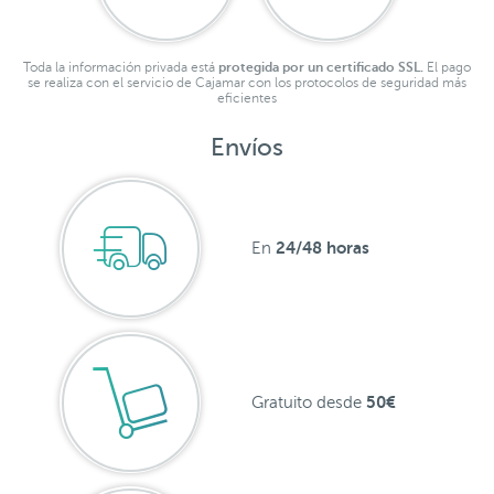
Toda la información privada está
protegida por un certificado SSL.
El pago
se realiza con el servicio de Cajamar con los protocolos de seguridad más
eficientes
Envíos
24/48 horas
En
50€
Gratuito desde