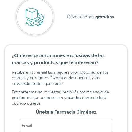
gratuitas
Devoluciones
¿Quieres promociones exclusivas de las
marcas y productos que te interesan?
Recibe en tu email las mejores promociones de tus
marcas y productos favoritos, descuentos y las
novedades antes que nadie.
Prometemos no molestar, recibirás promos solo de
productos que te interesen y puedes darte de baja
cuando quieras.
Únete a Farmacia Jiménez