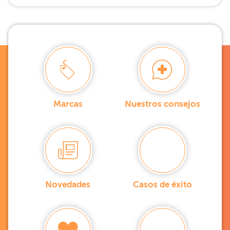
Marcas
Nuestros consejos
Novedades
Casos de éxito