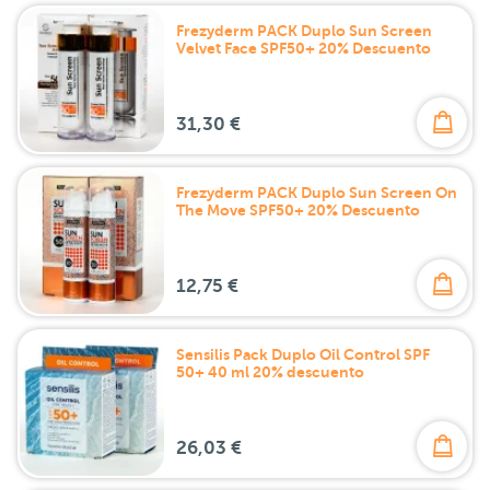
Frezyderm PACK Duplo Sun Screen
Velvet Face SPF50+ 20% Descuento
31,30 €
Frezyderm PACK Duplo Sun Screen On
The Move SPF50+ 20% Descuento
12,75 €
Sensilis Pack Duplo Oil Control SPF
50+ 40 ml 20% descuento
26,03 €