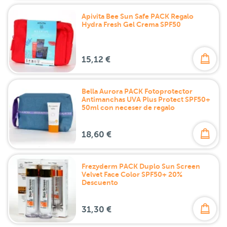
Apivita Bee Sun Safe PACK Regalo
Hydra Fresh Gel Crema SPF50
15,12 €
Bella Aurora PACK Fotoprotector
Antimanchas UVA Plus Protect SPF50+
50ml con neceser de regalo
18,60 €
Frezyderm PACK Duplo Sun Screen
Velvet Face Color SPF50+ 20%
Descuento
31,30 €