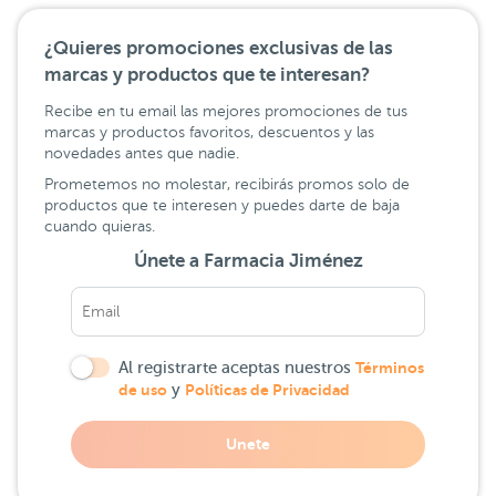
¿Quieres promociones exclusivas de las
marcas y productos que te interesan?
Recibe en tu email las mejores promociones de tus
marcas y productos favoritos, descuentos y las
novedades antes que nadie.
Prometemos no molestar, recibirás promos solo de
productos que te interesen y puedes darte de baja
cuando quieras.
Únete a Farmacia Jiménez
Al registrarte aceptas nuestros
Términos
de uso
y
Políticas de Privacidad
Unete