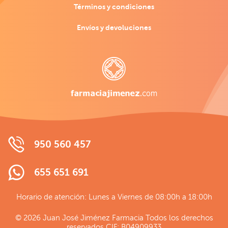
Términos y condiciones
Envíos y devoluciones
950 560 457
655 651 691
Horario de atención: Lunes a Viernes de 08:00h a 18:00h
© 2026 Juan José Jiménez Farmacia Todos los derechos
reservados CIF: B04909933