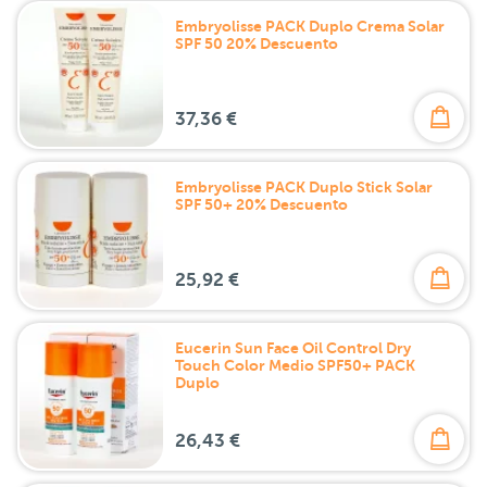
Embryolisse PACK Duplo Crema Solar
SPF 50 20% Descuento
37,36 €
Embryolisse PACK Duplo Stick Solar
SPF 50+ 20% Descuento
25,92 €
Eucerin Sun Face Oil Control Dry
Touch Color Medio SPF50+ PACK
Duplo
26,43 €