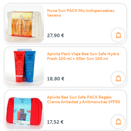
Nuxe Sun PACK Mis Indispensables
Verano
27,90 €
Apivita Pack Viaje Bee Sun Safe Hydra
Fresh 100 ml + After Sun 100 ml
18,80 €
Apivita Bee Sun Safe PACK Regalo
Crema Antiedad y Antimanchas SFP50
17,52 €