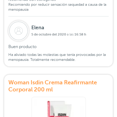
Recomiendo por reducir sensación sequedad a causa de la
menopausia
Elena
5 de octubre del 2020
16:58 h
a las
Buen producto
Ha aliviado todas las molestias que tenía provocadas por la
menopausia. Totalmente recomendable.
Woman Isdin Crema Reafirmante
Corporal 200 ml