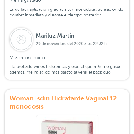
Me ha gustado
Es de fácil aplicación gracias a ser monodosis. Sensación de
confort inmediata y durante el tiempo posterior.
Mariluz Martin
29 de noviembre del 2020
22:32 h
a las
Más económico
He probado varios hidratantes y este el que más me gusta,
además, me ha salido más barato al venir el pack duo
Woman Isdin Hidratante Vaginal 12
monodosis