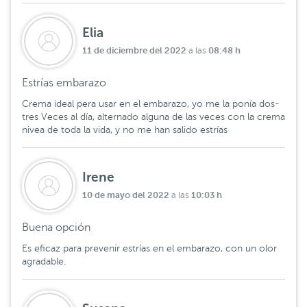
Elia
11 de diciembre del 2022
08:48 h
a las
Estrías embarazo
Crema ideal pera usar en el embarazo, yo me la ponía dos-
tres Veces al día, alternado alguna de las veces con la crema
nivea de toda la vida, y no me han salido estrías
Irene
10 de mayo del 2022
10:03 h
a las
Buena opción
Es eficaz para prevenir estrías en el embarazo, con un olor
agradable.