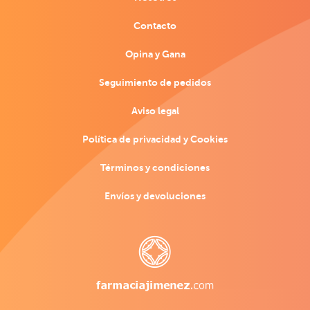
Contacto
Opina y Gana
Seguimiento de pedidos
Aviso legal
Política de privacidad y Cookies
Términos y condiciones
Envíos y devoluciones