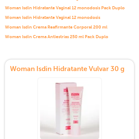
Woman Isdin Hidratante Vaginal 12 monodosis Pack Duplo
Woman Isdin Hidratante Vaginal 12 monodosis
Woman Isdin Crema Reafirmante Corporal 200 ml
Woman Isdin Crema Antiestrías 250 ml Pack Duplo
Woman Isdin Hidratante Vulvar 30 g