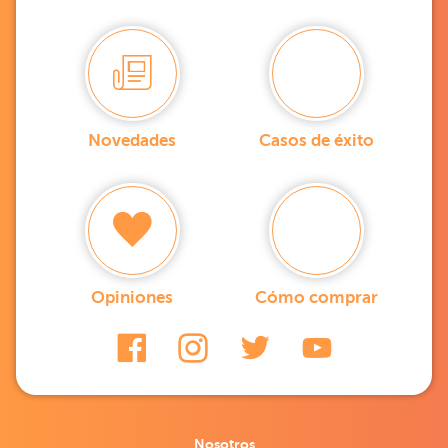
Novedades
Casos de éxito
Opiniones
Cómo comprar
Nosotros