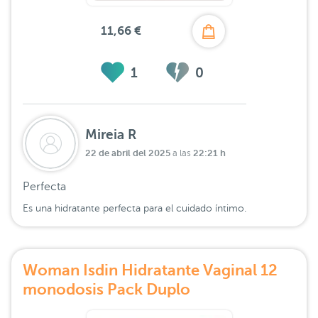
11,66 €
1
0
Mireia R
22 de abril del 2025
22:21 h
a las
Perfecta
Es una hidratante perfecta para el cuidado íntimo.
Woman Isdin Hidratante Vaginal 12
monodosis Pack Duplo