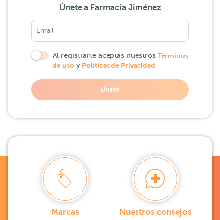
Únete a Farmacia Jiménez
Al registrarte aceptas nuestros
Términos
de uso
y
Políticas de Privacidad
Unete
Marcas
Nuestros consejos