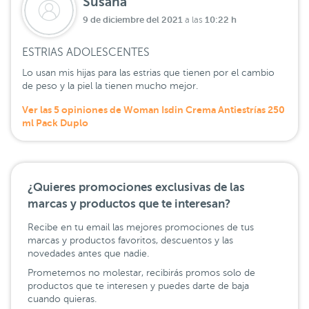
Susana
9 de diciembre del 2021
10:22 h
a las
ESTRIAS ADOLESCENTES
Lo usan mis hijas para las estrias que tienen por el cambio
de peso y la piel la tienen mucho mejor.
Ver las 5 opiniones de Woman Isdin Crema Antiestrías 250
ml Pack Duplo
¿Quieres promociones exclusivas de las
marcas y productos que te interesan?
Recibe en tu email las mejores promociones de tus
marcas y productos favoritos, descuentos y las
novedades antes que nadie.
Prometemos no molestar, recibirás promos solo de
productos que te interesen y puedes darte de baja
cuando quieras.