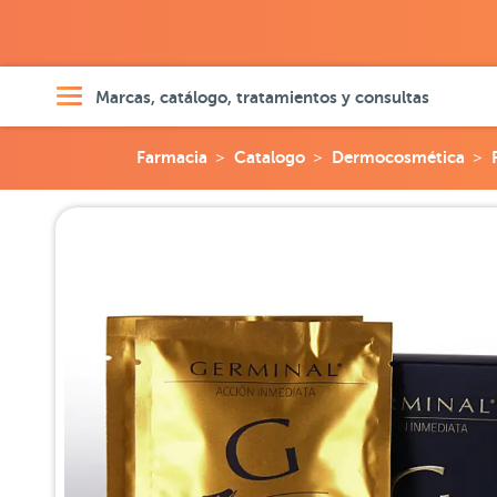
Marcas, catálogo, tratamientos y consultas
Farmacia
Catalogo
Dermocosmética