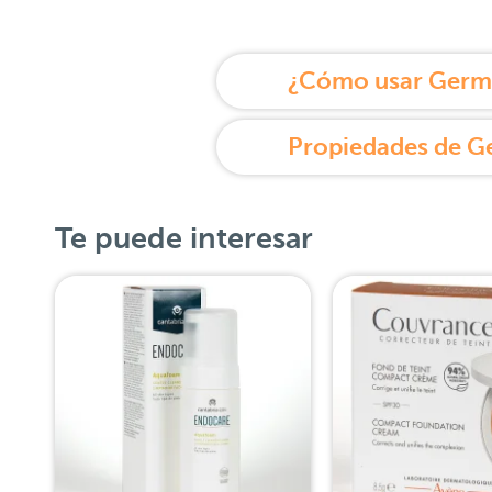
Te puede interesar