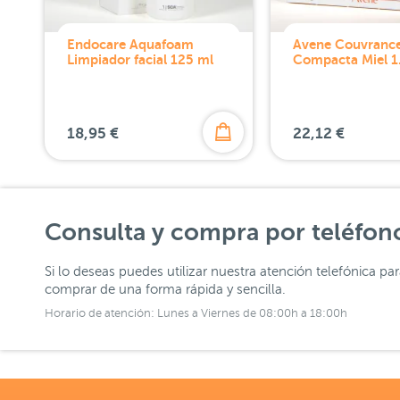
Endocare Aquafoam
Avene Couvranc
Limpiador facial 125 ml
Compacta Miel 1
18,95 €
22,12 €
Consulta y compra por teléfon
Si lo deseas puedes utilizar nuestra atención telefónica pa
comprar de una forma rápida y sencilla.
Horario de atención: Lunes a Viernes de 08:00h a 18:00h