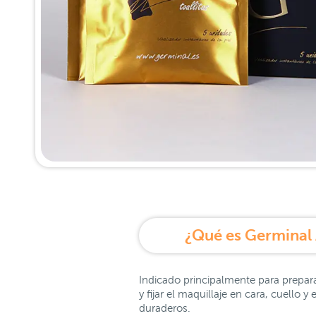
Indicado principalmente para preparar
y fijar el maquillaje en cara, cuello 
duraderos.