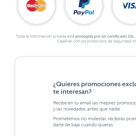
protegida por un certificado SSL.
Toda la información privada está
Cajamar con los protocolos de seguridad má
¿Quieres promociones exclu
te interesan?
Recibe en tu email las mejores promoci
y las novedades antes que nadie.
Prometemos no molestar, recibirás prom
darte de baja cuando quieras.