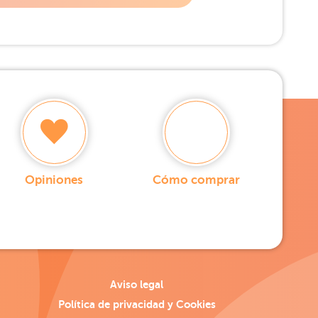
Opiniones
Cómo comprar
Aviso legal
Política de privacidad y Cookies