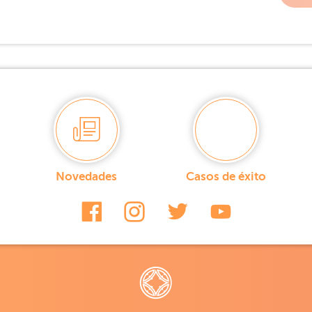
Novedades
Casos de éxito