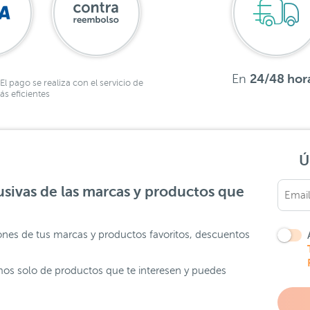
En
24/48 hor
El pago se realiza con el servicio de
s eficientes
Ú
sivas de las marcas y productos que
ones de tus marcas y productos favoritos, descuentos
os solo de productos que te interesen y puedes