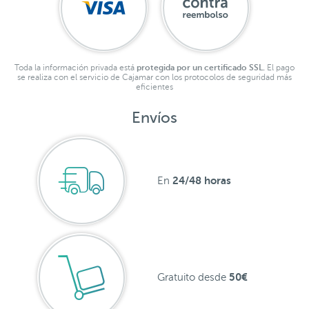
Toda la información privada está
protegida por un certificado SSL.
El pago
se realiza con el servicio de Cajamar con los protocolos de seguridad más
eficientes
Envíos
24/48 horas
En
50€
Gratuito desde