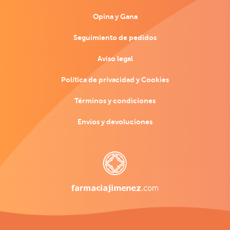
Opina y Gana
Seguimiento de pedidos
Aviso legal
Política de privacidad y Cookies
Términos y condiciones
Envíos y devoluciones