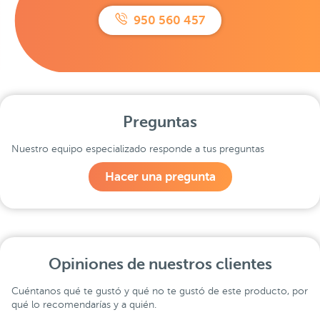
950 560 457
Preguntas
Nuestro equipo especializado responde a tus preguntas
Hacer una pregunta
Opiniones de nuestros clientes
Cuéntanos qué te gustó y qué no te gustó de este producto, por
qué lo recomendarías y a quién.