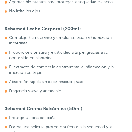
Agentes hidratantes para proteger la sequedad cutánea.
No irrita los ojos.
Sebamed Leche Corporal
(200ml)
Complejo humectante y emoliente, aporta hidratación
inmediata.
Proporciona tersura y elasticidad a la piel gracias a su
contenido en alantoína.
El extracto de camomila contrarresta la inflamación y la
irritación de la piel.
Absorción rápida sin dejar residuo graso.
Fragancia suave y agradable.
Sebamed Crema Balsámica
(50ml)
Protege la zona del pañal.
Forma una película protectora frente a la sequedad y la