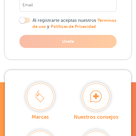
Al registrarte aceptas nuestros
Términos
de uso
y
Políticas de Privacidad
Unete
Marcas
Nuestros consejos