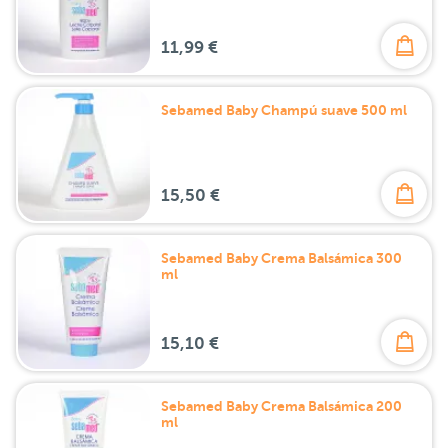
11,99 €
Sebamed Baby Champú suave 500 ml
15,50 €
Sebamed Baby Crema Balsámica 300
ml
15,10 €
Sebamed Baby Crema Balsámica 200
ml