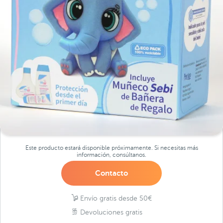
Este producto estará disponible próximamente. Si necesitas más
información, consúltanos.
Contacto
Envío gratis desde 50€
Devoluciones gratis