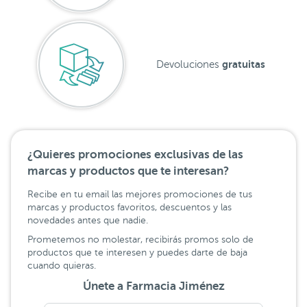
gratuitas
Devoluciones
¿Quieres promociones exclusivas de las
marcas y productos que te interesan?
Recibe en tu email las mejores promociones de tus
marcas y productos favoritos, descuentos y las
novedades antes que nadie.
Prometemos no molestar, recibirás promos solo de
productos que te interesen y puedes darte de baja
cuando quieras.
Únete a Farmacia Jiménez