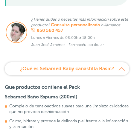
¿Tienes dudas o necesitas más información sobre este
Consulta personalizada
producto?
o llámanos
950 560 457
Lunes a Viernes de 08:00h a 18:00h
Juan José Jiménez | Farmacéutico titular
¿Qué es Sebamed Baby canastilla Basic?
Que productos contiene el Pack
Sebamed Baño Espuma
(200ml)
Complejo de tensioactivos suaves para una limpieza cuidadosa
que no provoca deshidratación.
Calma, hidrata y protege la delicada piel frente a la inflamación
y la irritación.