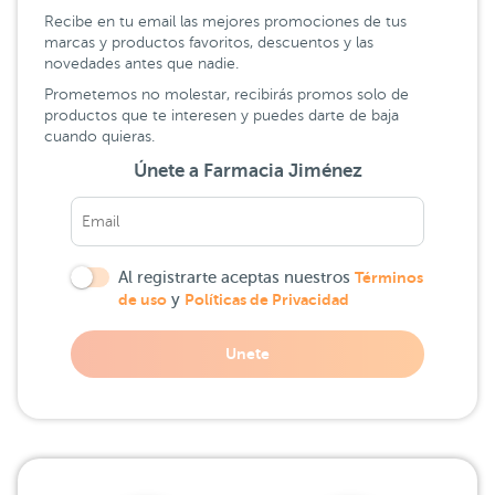
Recibe en tu email las mejores promociones de tus
marcas y productos favoritos, descuentos y las
novedades antes que nadie.
Prometemos no molestar, recibirás promos solo de
productos que te interesen y puedes darte de baja
cuando quieras.
Únete a Farmacia Jiménez
Al registrarte aceptas nuestros
Términos
de uso
y
Políticas de Privacidad
Unete