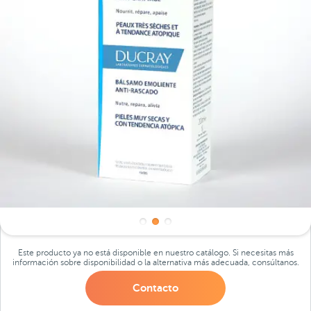
Este producto ya no está disponible en nuestro catálogo. Si necesitas más
información sobre disponibilidad o la alternativa más adecuada, consúltanos.
Contacto