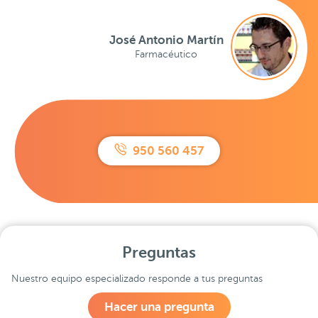
José Antonio Martín
Farmacéutico
950 560 457
Preguntas
Nuestro equipo especializado responde a tus preguntas
Hacer una pregunta