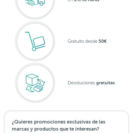
50€
Gratuito desde
gratuitas
Devoluciones
¿Quieres promociones exclusivas de las
marcas y productos que te interesan?