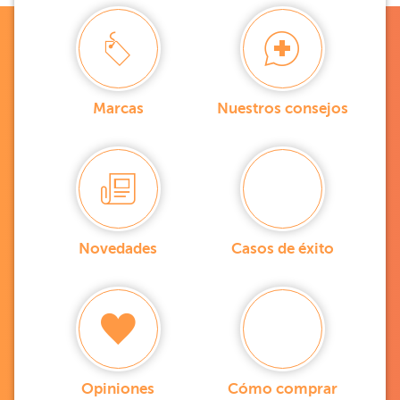
Marcas
Nuestros consejos
Novedades
Casos de éxito
Opiniones
Cómo comprar