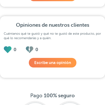
Opiniones de nuestros clientes
Cuéntanos qué te gustó y qué no te gustó de este producto, por
qué lo recomendarías y a quién.
0
0
Escribe una opinión
Pago
100% seguro