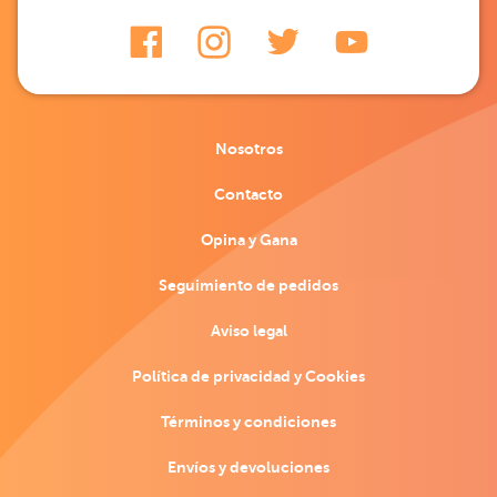
Nosotros
Contacto
Opina y Gana
Seguimiento de pedidos
Aviso legal
Política de privacidad y Cookies
Términos y condiciones
Envíos y devoluciones