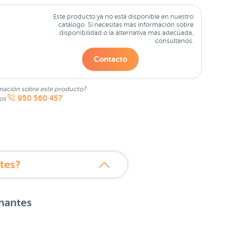
Este producto ya no está disponible en nuestro
catálogo. Si necesitas más información sobre
disponibilidad o la alternativa más adecuada,
consúltanos.
Contacto
mación sobre este producto?
950 560 457
nos
tes?
enantes