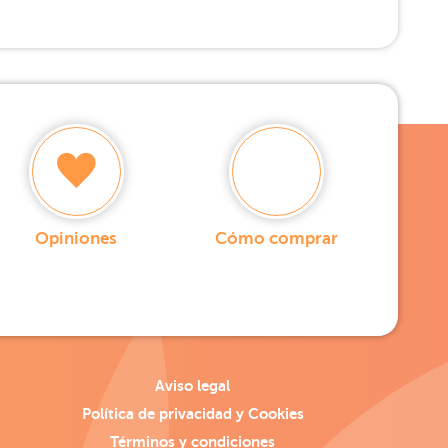
Opiniones
Cómo comprar
Aviso legal
Política de privacidad y Cookies
Términos y condiciones