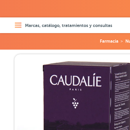
Marcas, catálogo, tratamientos y consultas
Farmacia
Nu