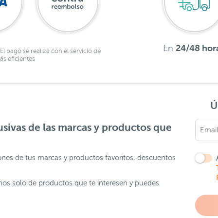
En
24/48 hor
El pago se realiza con el servicio de
s eficientes
Ú
sivas de las marcas y productos que
ones de tus marcas y productos favoritos, descuentos
os solo de productos que te interesen y puedes