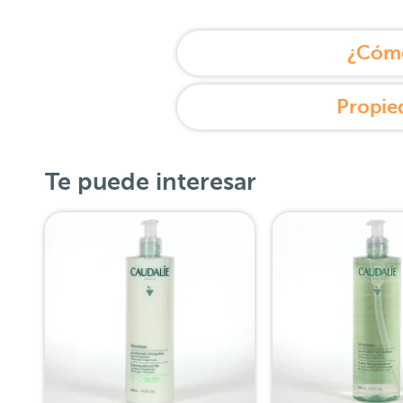
¿Cómo
Propie
Te puede interesar