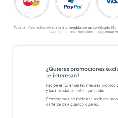
protegida por un certificado SSL.
Toda la información privada está
Cajamar con los protocolos de seguridad má
¿Quieres promociones exclu
te interesan?
Recibe en tu email las mejores promoci
y las novedades antes que nadie.
Prometemos no molestar, recibirás prom
darte de baja cuando quieras.