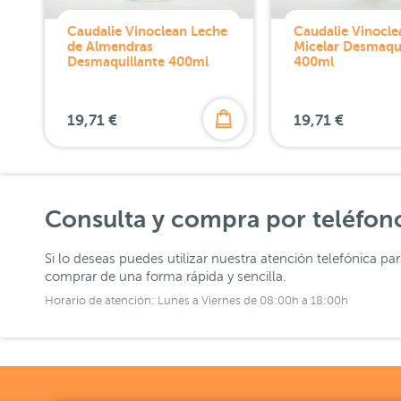
Caudalie Vinoclean Leche
Caudalie Vinocl
de Almendras
Micelar Desmaqui
Desmaquillante 400ml
400ml
19,71 €
19,71 €
Consulta y compra por teléfon
Si lo deseas puedes utilizar nuestra atención telefónica pa
comprar de una forma rápida y sencilla.
Horario de atención: Lunes a Viernes de 08:00h a 18:00h