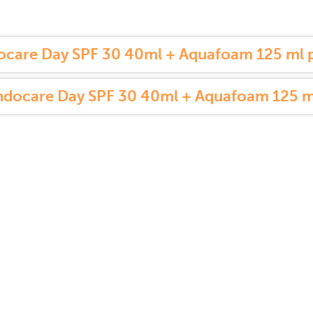
ocare Day SPF 30 40ml + Aquafoam 125 ml 
ndocare Day SPF 30 40ml + Aquafoam 125 