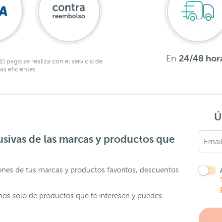
En
24/48 hor
El pago se realiza con el servicio de
s eficientes
Ú
sivas de las marcas y productos que
ones de tus marcas y productos favoritos, descuentos
os solo de productos que te interesen y puedes