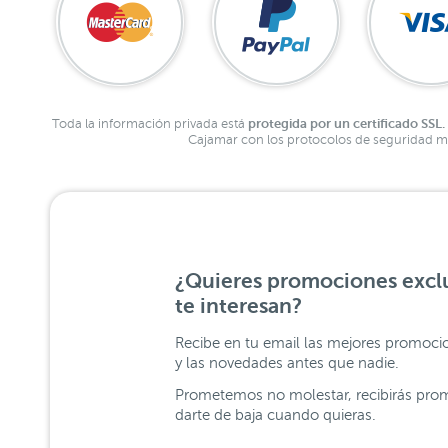
protegida por un certificado SSL.
Toda la información privada está
Cajamar con los protocolos de seguridad má
¿Quieres promociones exclu
te interesan?
Recibe en tu email las mejores promoci
y las novedades antes que nadie.
Prometemos no molestar, recibirás prom
darte de baja cuando quieras.