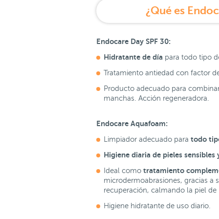
¿Qué es Endoc
Endocare Day SPF 30:
Hidratante de día
para todo tipo de
Tratamiento antiedad con factor d
Producto adecuado para combinar 
manchas. Acción regeneradora.
Endocare Aquafoam:
todo tip
Limpiador adecuado para
Higiene diaria de pieles sensibles 
tratamiento compleme
Ideal como
microdermoabrasiones, gracias a s
recuperación, calmando la piel de
Higiene hidratante de uso diario.