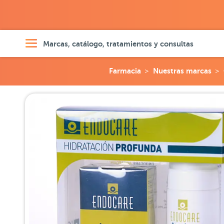
Marcas, catálogo, tratamientos y consultas
Farmacia
Nuestras marcas