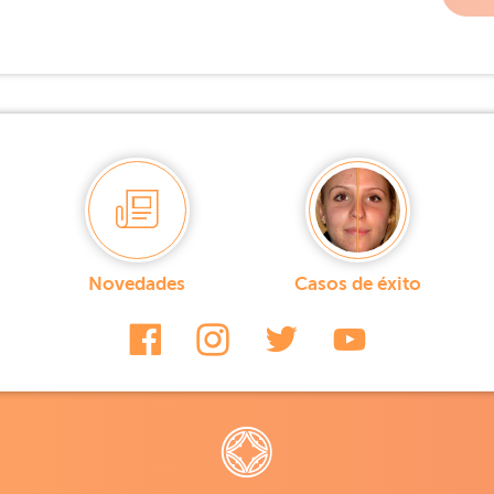
Novedades
Casos de éxito