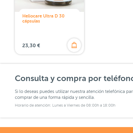
Heliocare Ultra D 30
cápsulas
23,30 €
Consulta y compra por teléfon
Si lo deseas puedes utilizar nuestra atención telefónica pa
comprar de una forma rápida y sencilla.
Horario de atención: Lunes a Viernes de 08:00h a 18:00h