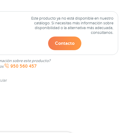
Este producto ya no está disponible en nuestro
catálogo. Si necesitas más información sobre
disponibilidad o la alternativa más adecuada,
consúltanos.
Contacto
mación sobre este producto?
950 560 457
nos
ular