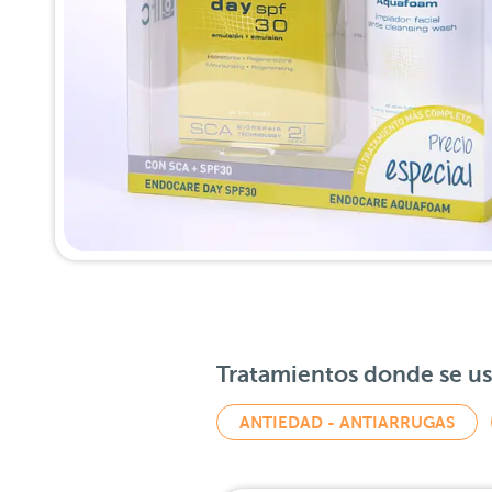
Tratamientos donde se u
ANTIEDAD - ANTIARRUGAS