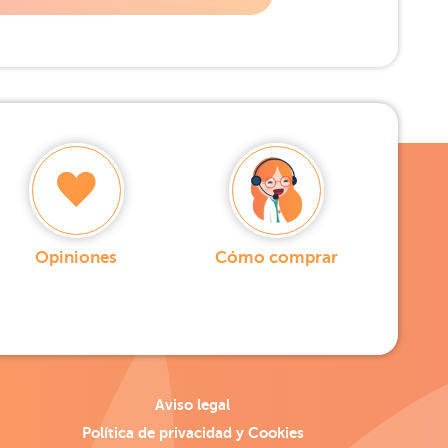
Opiniones
Cómo comprar
Aviso legal
Política de privacidad y Cookies