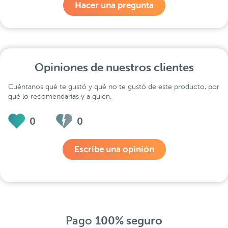
Hacer una pregunta
Opiniones de nuestros clientes
Cuéntanos qué te gustó y qué no te gustó de este producto, por
qué lo recomendarías y a quién.
0
0
Escribe una opinión
Pago
100% seguro