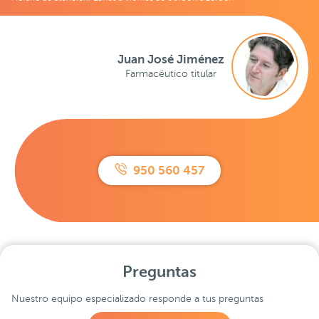
Juan José Jiménez
Farmacéutico titular
950 560 457
Preguntas
Nuestro equipo especializado responde a tus preguntas