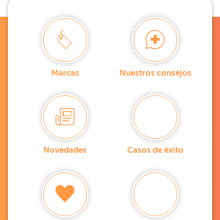
Marcas
Nuestros consejos
Novedades
Casos de éxito