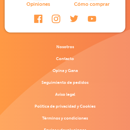
Opiniones
Cómo comprar
Nosotros
Contacto
Opina y Gana
Seguimiento de pedidos
Aviso legal
Política de privacidad y Cookies
Términos y condiciones
Envíos y devoluciones