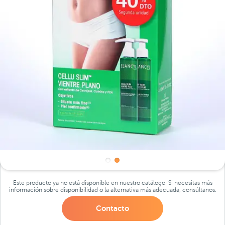
Este producto ya no está disponible en nuestro catálogo. Si necesitas más
información sobre disponibilidad o la alternativa más adecuada, consúltanos.
Contacto