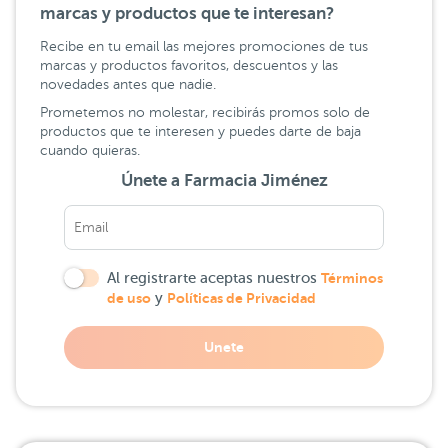
marcas y productos que te interesan?
Recibe en tu email las mejores promociones de tus
marcas y productos favoritos, descuentos y las
novedades antes que nadie.
Prometemos no molestar, recibirás promos solo de
productos que te interesen y puedes darte de baja
cuando quieras.
Únete a Farmacia Jiménez
Al registrarte aceptas nuestros
Términos
de uso
y
Políticas de Privacidad
Unete