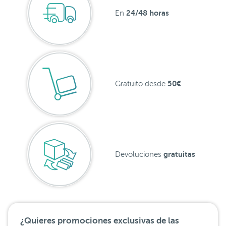
24/48 horas
En
50€
Gratuito desde
gratuitas
Devoluciones
¿Quieres promociones exclusivas de las