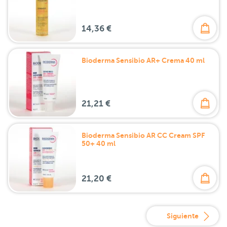
14,36 €
Bioderma Sensibio AR+ Crema 40 ml
21,21 €
Bioderma Sensibio AR CC Cream SPF
50+ 40 ml
21,20 €
Siguiente