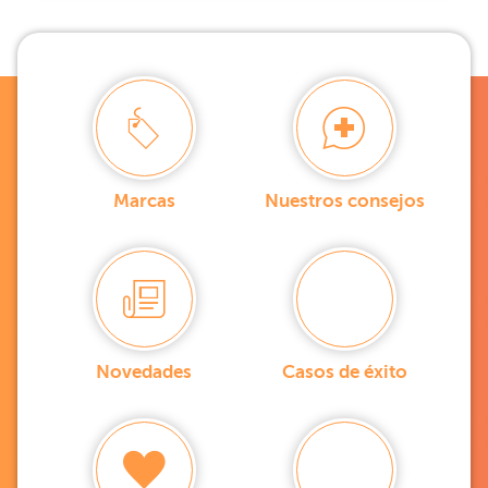
Marcas
Nuestros consejos
Novedades
Casos de éxito