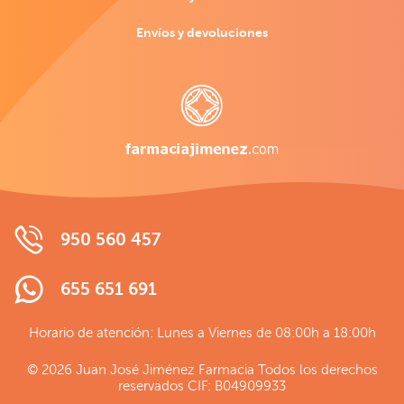
Envíos y devoluciones
950 560 457
655 651 691
Horario de atención: Lunes a Viernes de 08:00h a 18:00h
© 2026 Juan José Jiménez Farmacia Todos los derechos
reservados CIF: B04909933