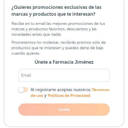
¿Quieres promociones exclusivas de las
marcas y productos que te interesan?
Recibe en tu email las mejores promociones de tus
marcas y productos favoritos, descuentos y las
novedades antes que nadie.
Prometemos no molestar, recibirás promos solo de
productos que te interesen y puedes darte de baja
cuando quieras.
Únete a Farmacia Jiménez
Al registrarte aceptas nuestros
Términos
de uso
y
Políticas de Privacidad
Unete