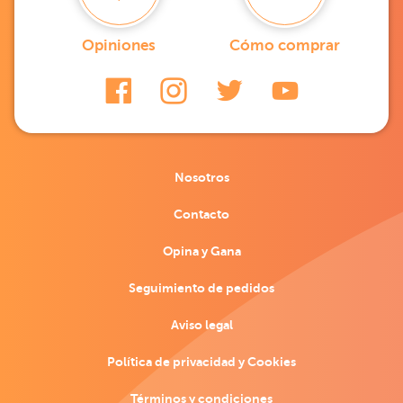
Opiniones
Cómo comprar
Nosotros
Contacto
Opina y Gana
Seguimiento de pedidos
Aviso legal
Política de privacidad y Cookies
Términos y condiciones