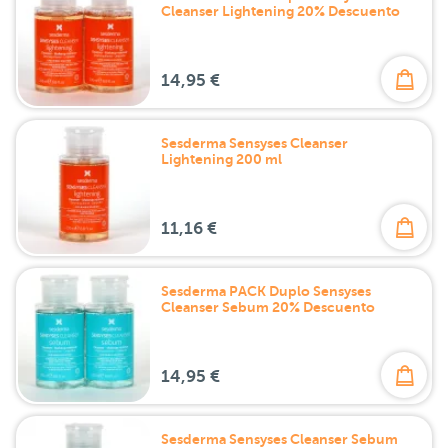
Cleanser Lightening 20% Descuento
14,95 €
Sesderma Sensyses Cleanser
Lightening 200 ml
11,16 €
Sesderma PACK Duplo Sensyses
Cleanser Sebum 20% Descuento
14,95 €
Sesderma Sensyses Cleanser Sebum