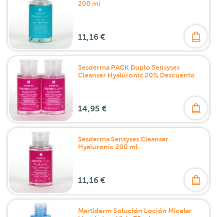
200 ml
11,16 €
Sesderma PACK Duplo Sensyses
Cleanser Hyaluronic 20% Descuento
14,95 €
Sesderma Sensyses Cleanser
Hyaluronic 200 ml
11,16 €
Martiderm Solución Loción Micelar