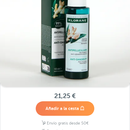
21,25 €
Añadir a la cesta
Envío gratis desde 50€