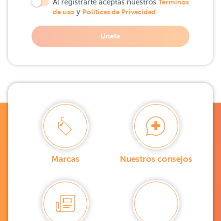
Al registrarte aceptas nuestros
Términos
de uso
y
Políticas de Privacidad
Unete
Marcas
Nuestros consejos