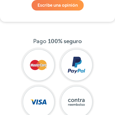
Escribe una opinión
Pago
100% seguro