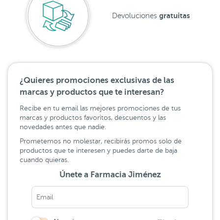
gratuitas
Devoluciones
¿Quieres promociones exclusivas de las
marcas y productos que te interesan?
Recibe en tu email las mejores promociones de tus
marcas y productos favoritos, descuentos y las
novedades antes que nadie.
Prometemos no molestar, recibirás promos solo de
productos que te interesen y puedes darte de baja
cuando quieras.
Únete a Farmacia Jiménez