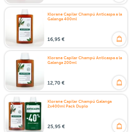
Klorane Capilar Champú Anticaspa a la
Galanga 400ml
16,95 €
Klorane Capilar Champú Anticaspa a la
Galanga 200ml
12,70 €
Klorane Capilar Champú Galanga
2x400ml Pack Duplo
25,95 €