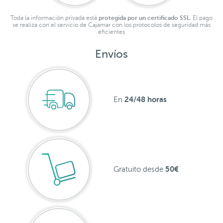
Toda la información privada está
protegida por un certificado SSL.
El pago
se realiza con el servicio de Cajamar con los protocolos de seguridad más
eficientes
Envíos
24/48 horas
En
50€
Gratuito desde