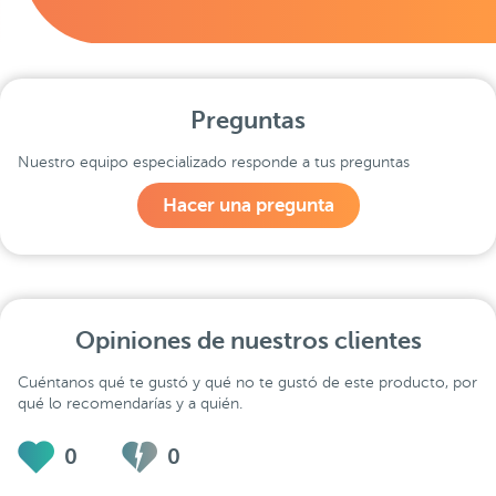
Preguntas
Nuestro equipo especializado responde a tus preguntas
Hacer una pregunta
Opiniones de nuestros clientes
Cuéntanos qué te gustó y qué no te gustó de este producto, por
qué lo recomendarías y a quién.
0
0