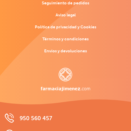
Seguimiento de pedidos
Aviso legal
Política de privacidad y Cookies
Términos y condiciones
Envíos y devoluciones
950 560 457