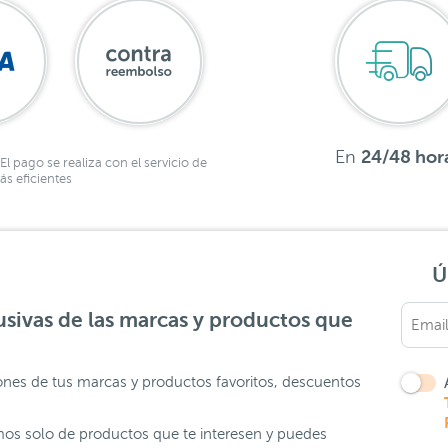
En
24/48 hor
El pago se realiza con el servicio de
s eficientes
Ú
sivas de las marcas y productos que
ones de tus marcas y productos favoritos, descuentos
os solo de productos que te interesen y puedes