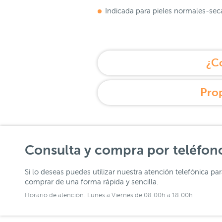
Indicada para pieles normales-seca
¿Có
Prop
Consulta y compra por teléfon
Si lo deseas puedes utilizar nuestra atención telefónica pa
comprar de una forma rápida y sencilla.
Horario de atención: Lunes a Viernes de 08:00h a 18:00h