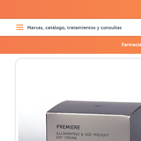
Marcas, catálogo, tratamientos y consultas
Farmaci