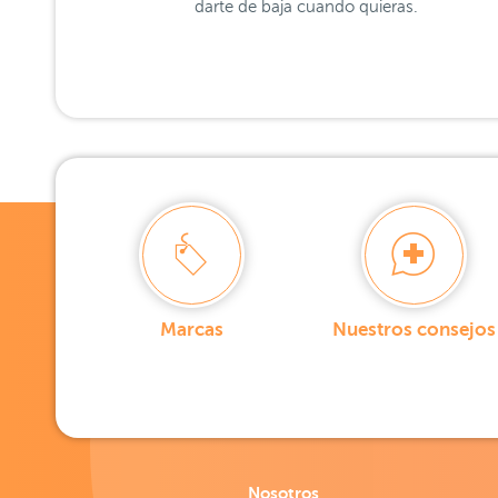
darte de baja cuando quieras.
Marcas
Nuestros consejos
Nosotros