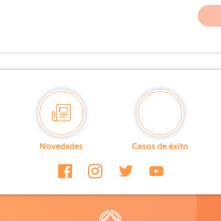
Novedades
Casos de éxito