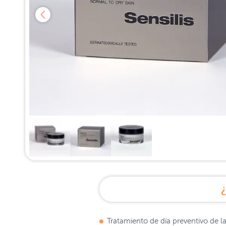
¿
Tratamiento de día preventivo de l