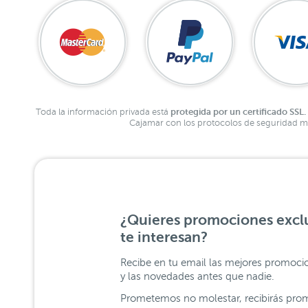
protegida por un certificado SSL.
Toda la información privada está
Cajamar con los protocolos de seguridad má
¿Quieres promociones exclu
te interesan?
Recibe en tu email las mejores promoci
y las novedades antes que nadie.
Prometemos no molestar, recibirás prom