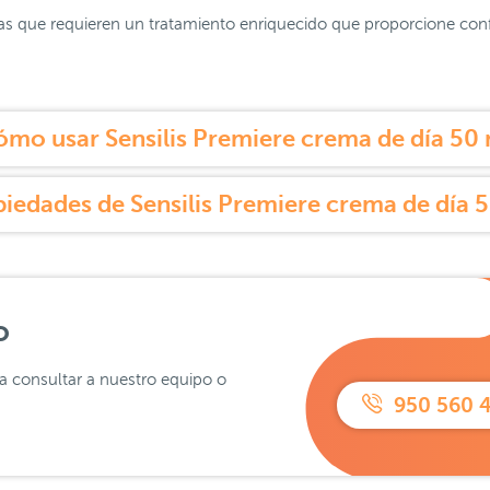
s que requieren un tratamiento enriquecido que proporcione confor
mo usar Sensilis Premiere crema de día 50 
iedades de Sensilis Premiere crema de día 
o
ra consultar a nuestro equipo o
950 560 