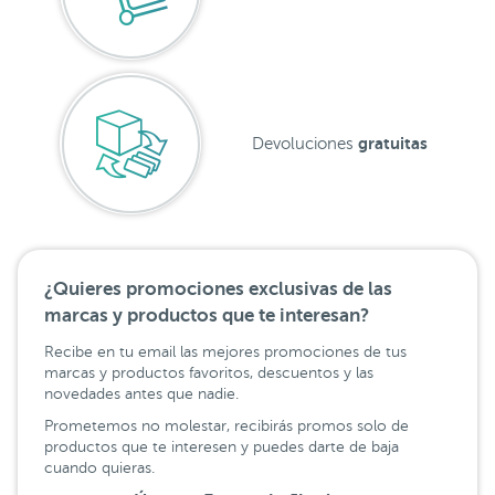
gratuitas
Devoluciones
¿Quieres promociones exclusivas de las
marcas y productos que te interesan?
Recibe en tu email las mejores promociones de tus
marcas y productos favoritos, descuentos y las
novedades antes que nadie.
Prometemos no molestar, recibirás promos solo de
productos que te interesen y puedes darte de baja
cuando quieras.