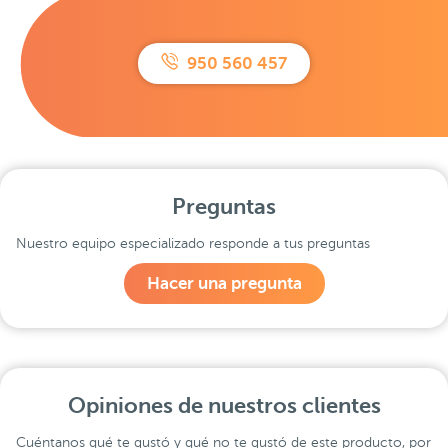
950 560 457
Preguntas
Nuestro equipo especializado responde a tus preguntas
Hacer una pregunta
Opiniones de nuestros clientes
Cuéntanos qué te gustó y qué no te gustó de este producto, por