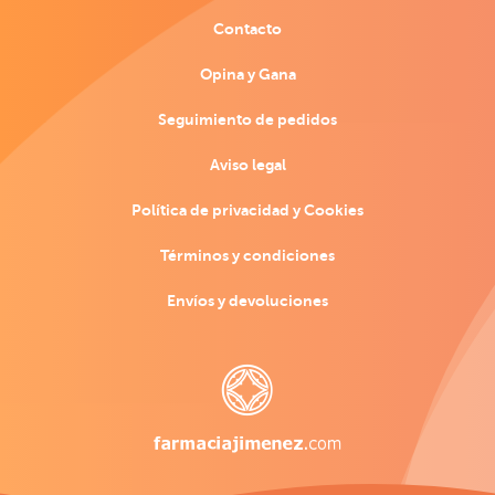
Contacto
Opina y Gana
Seguimiento de pedidos
Aviso legal
Política de privacidad y Cookies
Términos y condiciones
Envíos y devoluciones