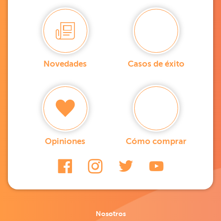
Novedades
Casos de éxito
Opiniones
Cómo comprar
Nosotros