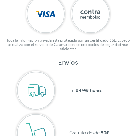
Toda la información privada está
protegida por un certificado SSL.
El pago
se realiza con el servicio de Cajamar con los protocolos de seguridad más
eficientes
Envíos
24/48 horas
En
50€
Gratuito desde