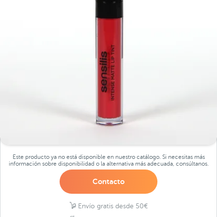
Este producto ya no está disponible en nuestro catálogo. Si necesitas más
información sobre disponibilidad o la alternativa más adecuada, consúltanos.
Contacto
Envío gratis desde 50€