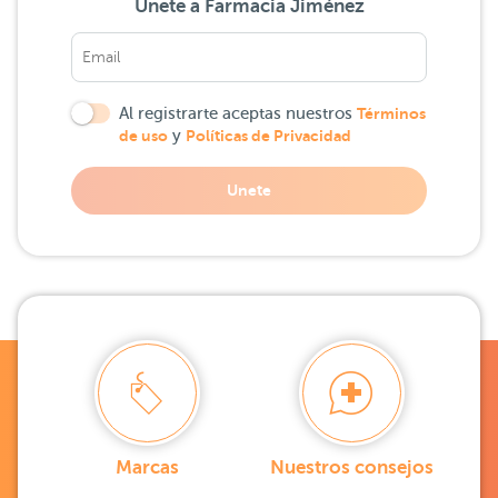
Únete a Farmacia Jiménez
Al registrarte aceptas nuestros
Términos
de uso
y
Políticas de Privacidad
Unete
Marcas
Nuestros consejos