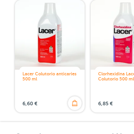
Lacer Colutorio anticaries
Clorhexidina Lac
500 ml
Colutorio 500 ml
6,60 €
6,85 €