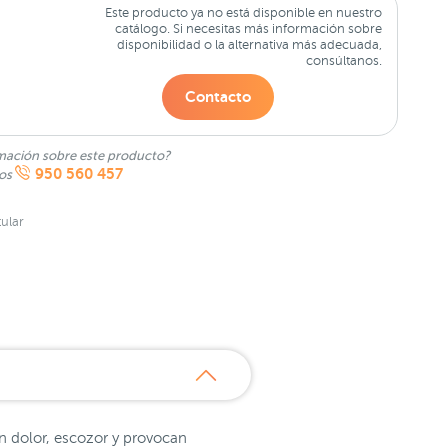
Este producto ya no está disponible en nuestro
catálogo. Si necesitas más información sobre
disponibilidad o la alternativa más adecuada,
consúltanos.
Contacto
mación sobre este producto?
950 560 457
nos
ular
on dolor, escozor y provocan