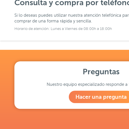
Consulta y compra por teléfon
Si lo deseas puedes utilizar nuestra atención telefónica pa
comprar de una forma rápida y sencilla.
Horario de atención: Lunes a Viernes de 08:00h a 18:00h
Preguntas
Nuestro equipo especializado responde a 
Hacer una pregunta