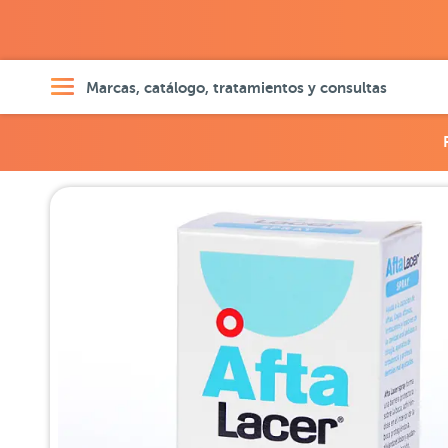
Marcas, catálogo, tratamientos y consultas