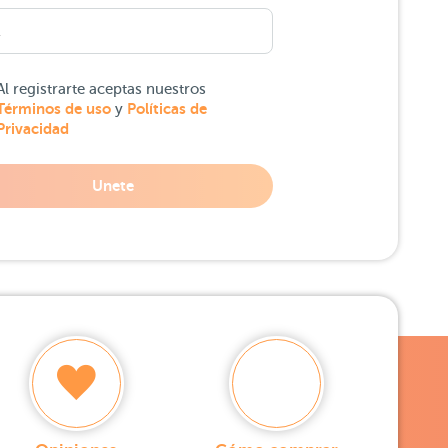
Al registrarte aceptas nuestros
Términos de uso
Políticas de
y
Privacidad
Unete