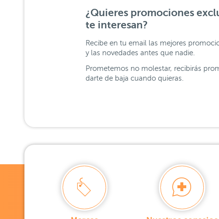
¿Quieres promociones exclu
te interesan?
Recibe en tu email las mejores promoci
y las novedades antes que nadie.
Prometemos no molestar, recibirás prom
darte de baja cuando quieras.