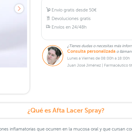
Envío gratis desde 50€
Devoluciones gratis
Envíos en 24/48h
¿Tienes dudas o necesitas más infor
Consulta personalizada
o lláma
Lunes a Viernes de 08:00h a 18:00h
Juan José Jiménez | Farmacéutico tit
¿Qué es Afta Lacer Spray?
iones inflamatorias que ocurren en la mucosa oral y que cursan c