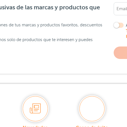
sivas de las marcas y productos que
ones de tus marcas y productos favoritos, descuentos
os solo de productos que te interesen y puedes