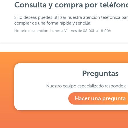
Consulta y compra por teléfon
Si lo deseas puedes utilizar nuestra atención telefónica pa
comprar de una forma rápida y sencilla.
Horario de atención: Lunes a Viernes de 08:00h a 18:00h
Preguntas
Nuestro equipo especializado responde a 
Hacer una pregunta