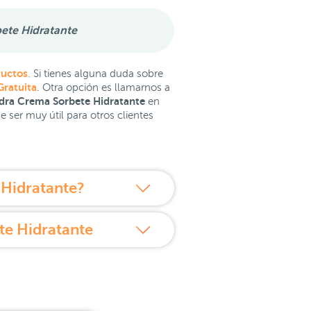
ete Hidratante
ductos
. Si tienes alguna duda sobre
Gratuita
. Otra opción es llamarnos a
ydra Crema Sorbete Hidratante
en
ser muy útil para otros clientes
Hidratante?
te Hidratante