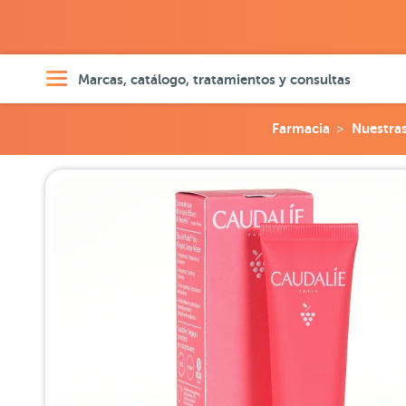
Marcas, catálogo, tratamientos y consultas
Farmacia
Nuestra