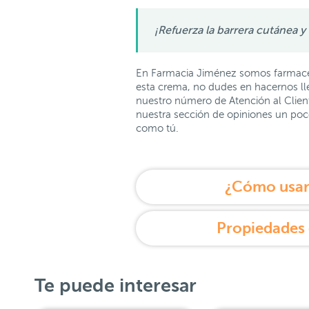
¡Refuerza la barrera cutánea y
En Farmacia Jiménez somos farmacéu
esta crema, no dudes en hacernos ll
nuestro número de Atención al Client
nuestra sección de opiniones un poco
como tú.
¿Cómo usar
Propiedades 
Te puede interesar