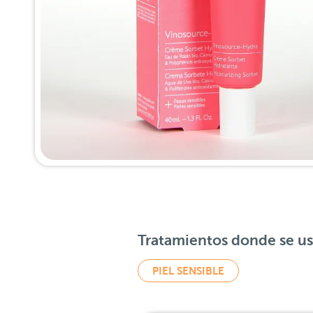
Tratamientos donde se u
PIEL SENSIBLE