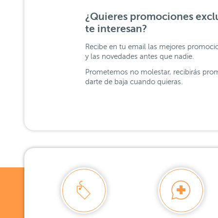
¿Quieres promociones exclu
te interesan?
Recibe en tu email las mejores promoci
y las novedades antes que nadie.
Prometemos no molestar, recibirás prom
darte de baja cuando quieras.