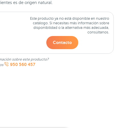
ientes es de origen natural.
Este producto ya no está disponible en nuestro
catálogo. Si necesitas más información sobre
disponibilidad o la alternativa más adecuada,
consúltanos.
Contacto
mación sobre este producto?
950 560 457
nos