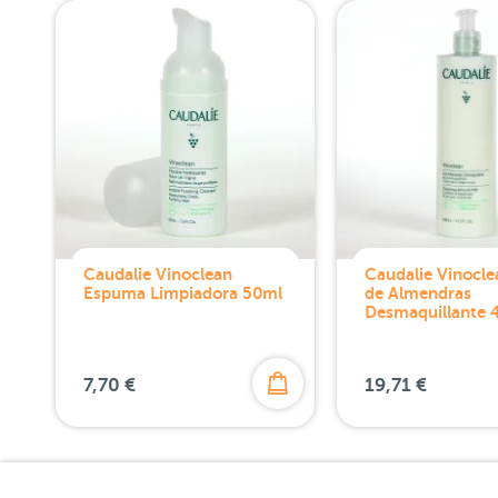
Caudalie Vinoclean
Caudalie Vinocle
Espuma Limpiadora 50ml
de Almendras
Desmaquillante 
7,70 €
19,71 €