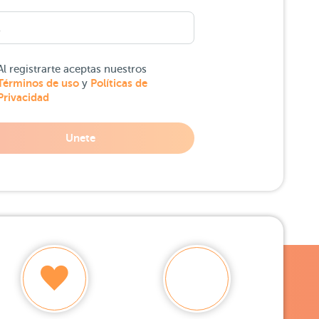
Al registrarte aceptas nuestros
Términos de uso
Políticas de
y
Privacidad
Unete