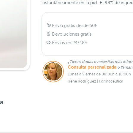
instantáneamente en la piel. El 98% de ingred
Envío gratis desde 50€
Devoluciones gratis
Envíos en 24/48h
¿Tienes dudas o necesitas más infor
Consulta personalizada
o lláma
Lunes a Viernes de 08:00h a 18:00h
Irene Rodríguez | Farmacéutica
sa