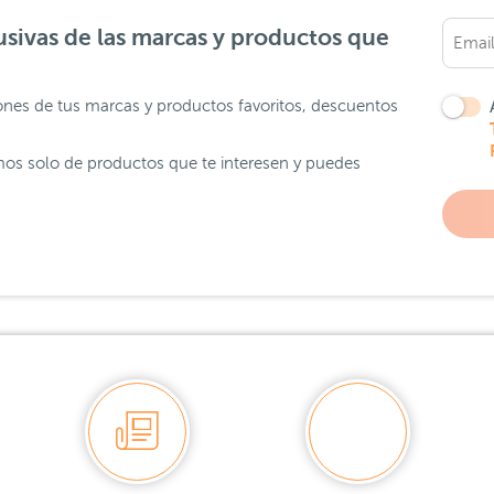
sivas de las marcas y productos que
ones de tus marcas y productos favoritos, descuentos
os solo de productos que te interesen y puedes